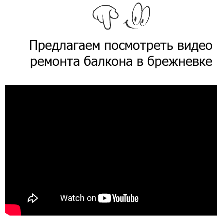
Предлагаем посмотреть видео
ремонта балкона в брежневке