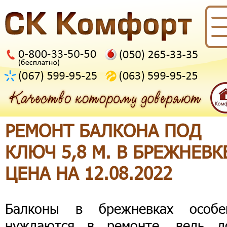
РЕМОНТ БАЛКОНА ПОД
КЛЮЧ 5,8 М. В БРЕЖНЕВК
ЦЕНА НА 12.08.2022
Балконы в брежневках особе
нуждаются в ремонте, ведь д