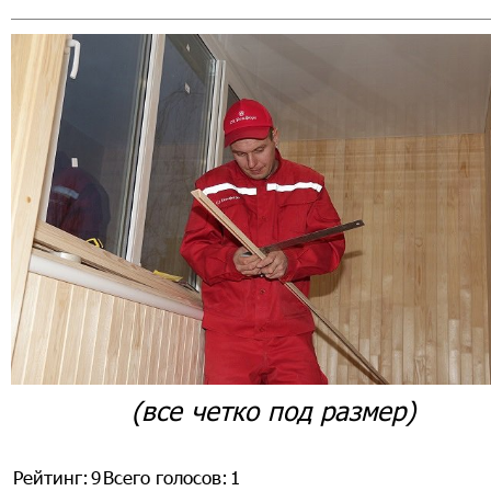
(все четко под размер)
Рейтинг:
9
Всего голосов:
1