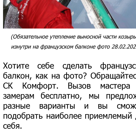
(Обязательное утепление выносной части козырь
изнутри на французском балконе фото 28.02.202
Хотите себе сделать французс
балкон, как на фото? Обращайтес
СК Комфорт. Вызов мастера
замерам бесплатно, мы предло
разные варианты и вы смож
подобрать наиболее приемлемый 
себя.