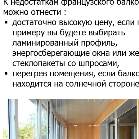
К недостаткам французского балк
можно отнести :
достаточно высокую цену, если 
примеру вы будете выбирать
ламинированный профиль,
энергосберегающие окна или ж
стеклопакеты со шпросами,
перегрев помещения, если балк
находится на солнечной стороне