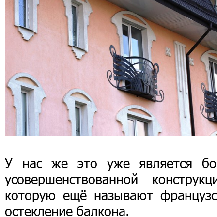
У нас же это уже является бо
усовершенствованной конструкци
которую ещё называют французс
остекление балкона.