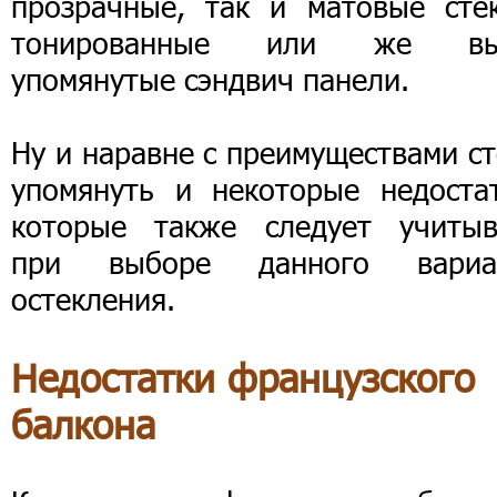
прозрачные, так и матовые стек
тонированные или же в
упомянутые сэндвич панели.
Ну и наравне с преимуществами с
упомянуть и некоторые недостат
которые также следует учитыв
при выборе данного вариа
остекления.
Недостатки французского
балкона