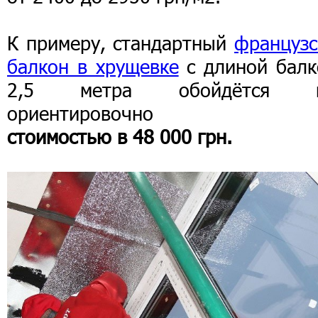
К примеру, стандартный
французс
балкон в хрущевке
с длиной балк
2,5 метра обойдётся 
ориентировочно
стоимостью в 48 000 грн.