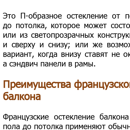
Это П-образное остекление от п
до потолка, которое может состо
или из светопрозрачных конструк
и сверху и снизу; или же возмо
вариант, когда внизу ставят не о
а сэндвич панели в рамы.
Преимущества французско
балкона
Французские остекление балкона
пола до потолка применяют обычн