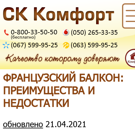
ФРАНЦУЗСКИЙ БАЛКОН:
ПРЕИМУЩЕСТВА И
НЕДОСТАТКИ
обновлено
21.04.2021