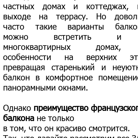
частных домах и коттеджах, 
выходе на террасу. Но довол
часто такие варианты балко
можно встретить и
многоквартирных домах
особенности на верхних эт
превращая старенький и неуют
балкон в комфортное помещени
панорамными окнами.
Однако
преимущество французско
балкона
не только
в том, что он красиво смотрится.