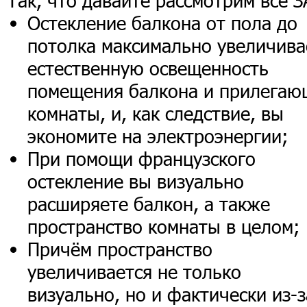
Так, что давайте рассмотрим все З
Остекление балкона от пола до
потолка максимально увеличива
естественную освещенность
помещения балкона и прилегаю
комнаты, и, как следствие, вы
экономите на электроэнергии;
При помощи французского
остекление вы визуально
расширяете балкон, а также
пространство комнаты в целом;
Причём пространство
увеличивается не только
визуально, но и фактически из-з