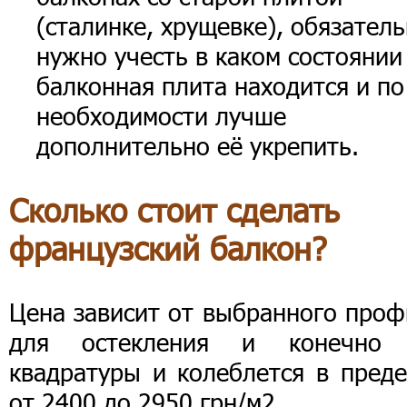
(сталинке, хрущевке), обязател
нужно учесть в каком состоянии
балконная плита находится и по
необходимости лучше
дополнительно её укрепить.
Сколько стоит сделать
французский балкон?
Цена зависит от выбранного проф
для остекления и конечно
квадратуры и колеблется в преде
от 2400 до 2950 грн/м2.