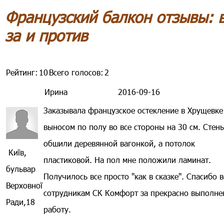
Французский балкон отзывы: 
за и против
Рейтинг:
10
Всего голосов:
2
Ирина
2016-09-16
Заказывала французское остекление в Хрущевке
выносом по полу во все стороны на 30 см. Стен
обшили деревянной вагонкой, а потолок
Київ,
пластиковой. На пол мне положили ламинат.
бульвар
Получилось все просто "как в сказке". Спасибо 
Верховної
сотрудникам СК Комфорт за прекрасно выполн
Ради,18
работу.