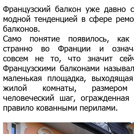
Французский балкон уже давно с
модной тенденцией в сфере ремо
балконов.
Само понятие появилось, как
странно во Франции и означ
совсем не то, что значит сейч
Французскими балконами называл
маленькая площадка, выходящая
жилой комнаты, размеро
человеческий шаг, огражденная 
правило кованными перилами.