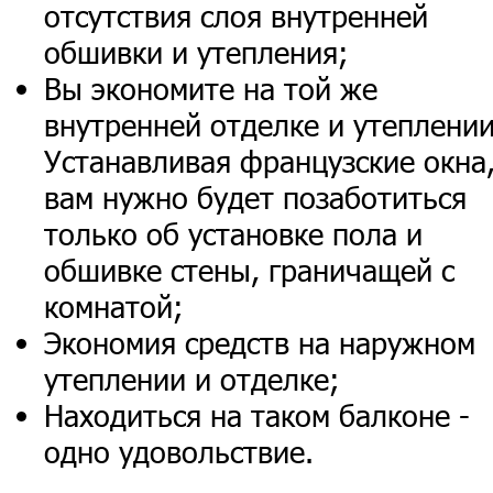
отсутствия слоя внутренней
обшивки и утепления;
Вы экономите на той же
внутренней отделке и утеплении
Устанавливая французские окна
вам нужно будет позаботиться
только об установке пола и
обшивке стены, граничащей с
комнатой;
Экономия средств на наружном
утеплении и отделке;
Находиться на таком балконе -
одно удовольствие.