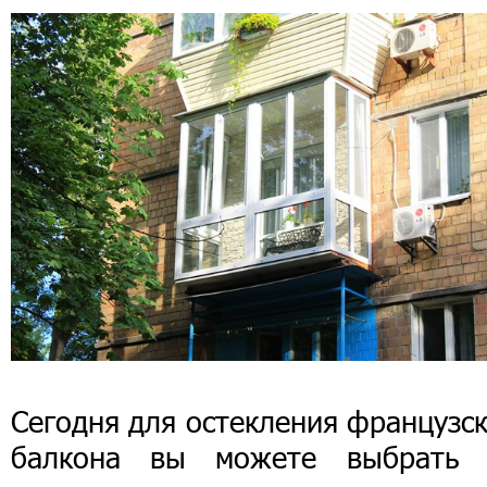
Сегодня для остекления французс
балкона вы можете выбрать 