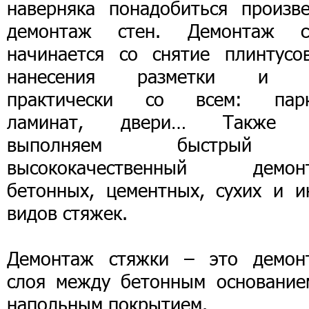
наверняка понадобиться произве
демонтаж стен. Демонтаж с
начинается со снятие плинтусо
нанесения разметки и 
практически со всем: парк
ламинат, двери… Также
выполняем быстрый
высококачественный демон
бетонных, цементных, сухих и и
видов стяжек.
Демонтаж стяжки – это демон
слоя между бетонным основание
напольным покрытием.