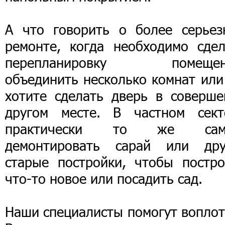
А что говорить о более серьез
ремонте, когда необходимо сдел
перепланировку помещен
объединить несколько комнат или
хотите сделать дверь в соверше
другом месте. В частном сект
практически то же сам
демонтировать сарай или дру
старые постройки, чтобы постро
что-то новое или посадить сад.
Наши специалисты помогут воплот