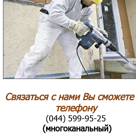
Связаться с нами Вы сможете
телефону
(044) 599-95-25
(многоканальный)