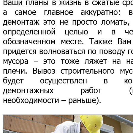
Ваши планы в жизнь в сжатые сро
а самое главное аккуратно: в
демонтаж это не просто ломать, 
определенной целью и в че
обозначенном месте. Также Вам
придется волноваться по поводу 
мусора – это тоже ляжет на н
плечи. Вывоз строительного мус
будет осуществлен в ко
демонтажных работ (п
необходимости – раньше).