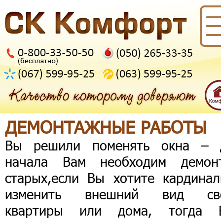
ДЕМОНТАЖНЫЕ РАБОТЫ
Вы решили поменять окна – 
начала Вам необходим демон
старых,если Вы хотите кардинал
изменить внешний вид св
квартиры или дома, тогда 