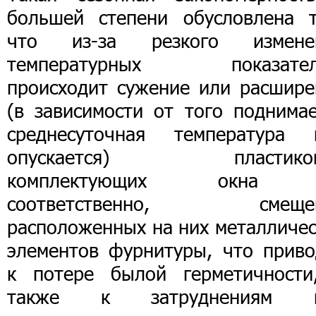
большей степени обусловлена т
что из-за резкого измене
температурных показател
происходит сужение или расшире
(в зависимости от того поднимае
среднесуточная температура 
опускается) пластико
комплектующих окна 
соответственно, смеще
расположенных на них металличес
элементов фурнитуры, что приво
к потере былой герметичности
также к затруднениям 