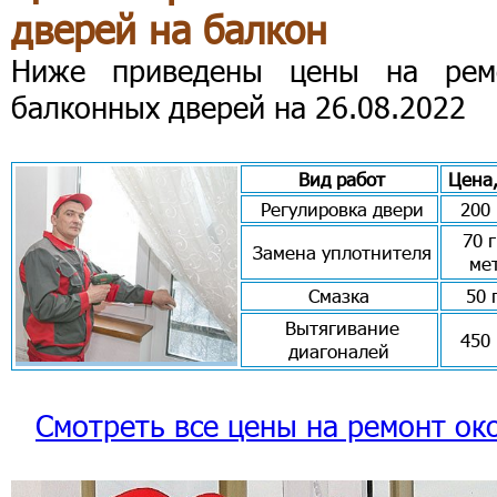
дверей на балкон
Ниже приведены цены на рем
балконных дверей на 26.08.2022
Вид работ
Цена,
Регулировка двери
200 
70 г
Замена уплотнителя
ме
Смазка
50 
Вытягивание
450 
диагоналей
Смотреть все цены на ремонт ок