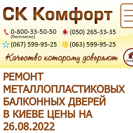
РЕМОНТ
МЕТАЛЛОПЛАСТИКОВЫХ
БАЛКОННЫХ ДВЕРЕЙ
В КИЕВЕ ЦЕНЫ НА
26.08.2022