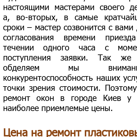
настоящими мастерами своего де
а, во-вторых, в самые кратчай
сроки – мастер созвонится с вами
согласования времени приезд
течении одного часа с моме
поступления заявки. Так же
обделяем мы внимани
конкурентоспособность наших усл
точки зрения стоимости. Поэтому
ремонт окон в городе Киев у 
наиболее приемлемые цены.
Цена на ремонт пластиков