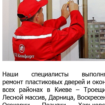
Наши специалисты выполн
ремонт пластиковых дверей и око
всех районах в Киеве – Троещи
Лесной массив, Дарница, Воскресе
Осокорки, Позняки, Харьковс